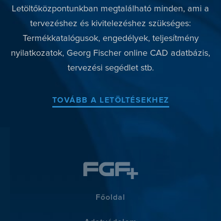
Letöltőközpontunkban megtalálható minden, ami a
tervezéshez és kivitelezéshez szükséges:
Termékkatalógusok, engedélyek, teljesítmény
nyilatkozatok, Georg Fischer online CAD adatbázis,
tervezési segédlet stb.
TOVÁBB A LETÖLTÉSEKHEZ
Főoldal