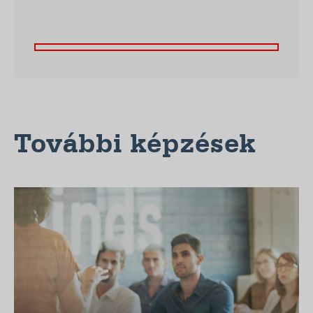
További képzések