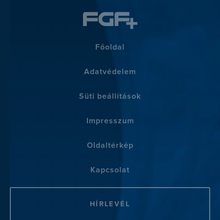
Főoldal
Adatvédelem
Süti beállítások
Impresszum
Oldaltérkép
Kapcsolat
HÍRLEVÉL