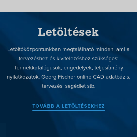
Letöltések
Letöltőközpontunkban megtalálható minden, ami a
tervezéshez és kivitelezéshez szükséges:
Termékkatalógusok, engedélyek, teljesítmény
nyilatkozatok, Georg Fischer online CAD adatbázis,
tervezési segédlet stb.
TOVÁBB A LETÖLTÉSEKHEZ