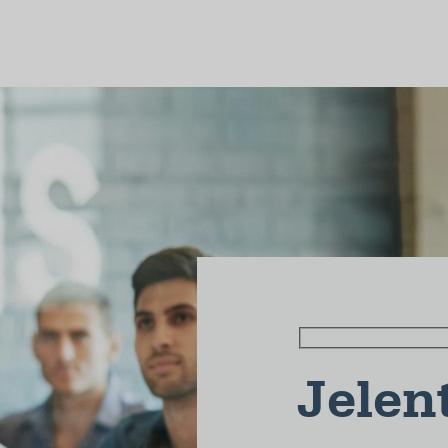
Jelen