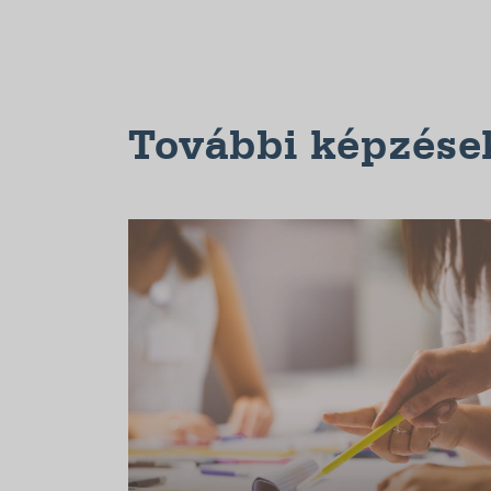
További képzése