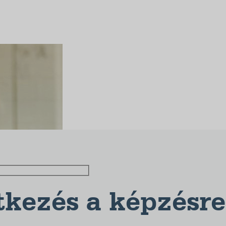
tkezés a képzésre