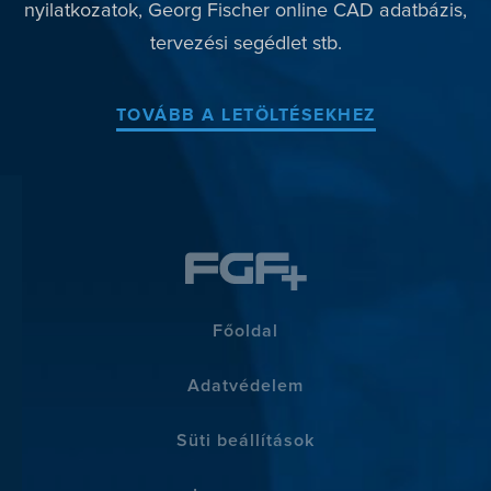
nyilatkozatok, Georg Fischer online CAD adatbázis,
tervezési segédlet stb.
TOVÁBB A LETÖLTÉSEKHEZ
Főoldal
Adatvédelem
Süti beállítások