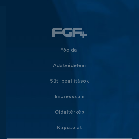
Főoldal
Adatvédelem
Süti beállítások
Impresszum
Oldaltérkép
Kapcsolat