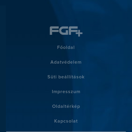
Főoldal
Adatvédelem
Süti beállítások
Impresszum
Oldaltérkép
Kapcsolat