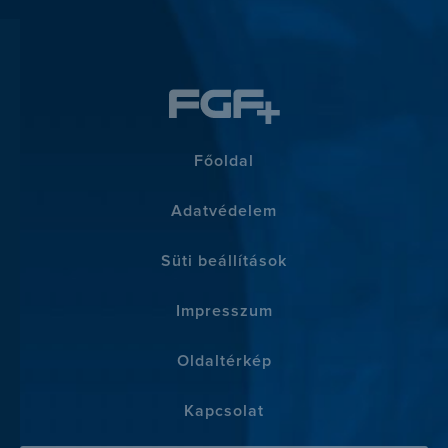
Főoldal
Adatvédelem
Süti beállítások
Impresszum
Oldaltérkép
Kapcsolat