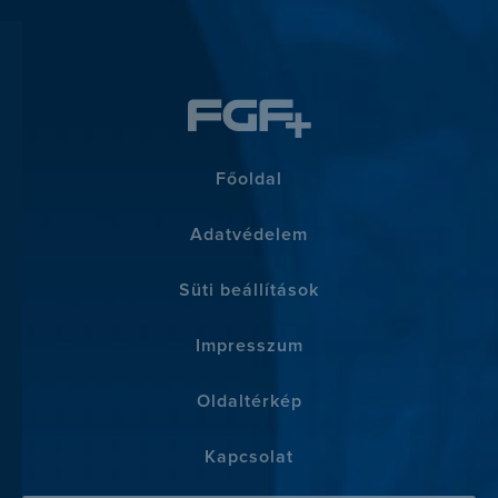
Főoldal
Adatvédelem
Süti beállítások
Impresszum
Oldaltérkép
Kapcsolat