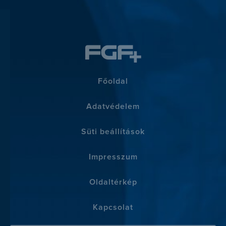
Főoldal
Adatvédelem
Süti beállítások
Impresszum
Oldaltérkép
Kapcsolat